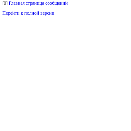
[0]
Главная страница сообщений
Перейти к полной версии