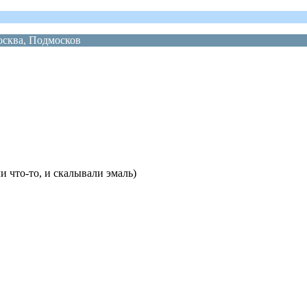
ва, Подмосков
и что-то, и скалывали эмаль)