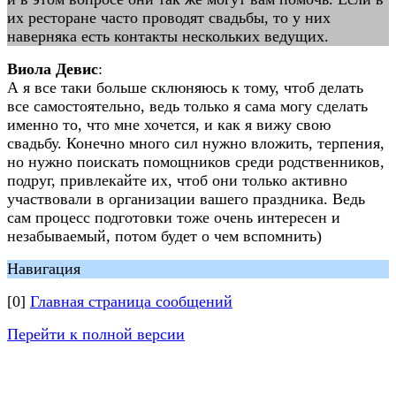
их ресторане часто проводят свадьбы, то у них
наверняка есть контакты нескольких ведущих.
Виола Девис
:
А я все таки больше склюняюсь к тому, чтоб делать
все самостоятельно, ведь только я сама могу сделать
именно то, что мне хочется, и как я вижу свою
свадьбу. Конечно много сил нужно вложить, терпения,
но нужно поискать помощников среди родственников,
подруг, привлекайте их, чтоб они только активно
участвовали в организации вашего праздника. Ведь
сам процесс подготовки тоже очень интересен и
незабываемый, потом будет о чем вспомнить)
Навигация
[0]
Главная страница сообщений
Перейти к полной версии