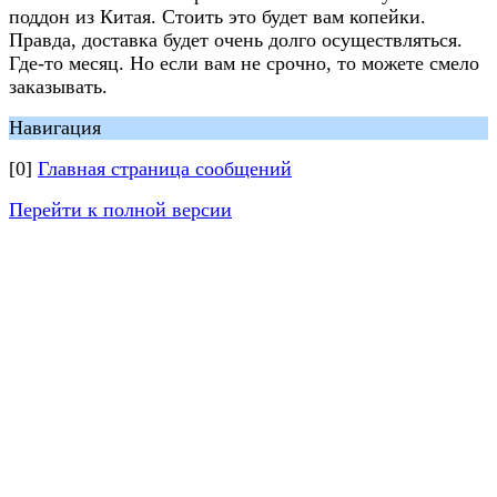
поддон из Китая. Стоить это будет вам копейки.
Правда, доставка будет очень долго осуществляться.
Где-то месяц. Но если вам не срочно, то можете смело
заказывать.
Навигация
[0]
Главная страница сообщений
Перейти к полной версии