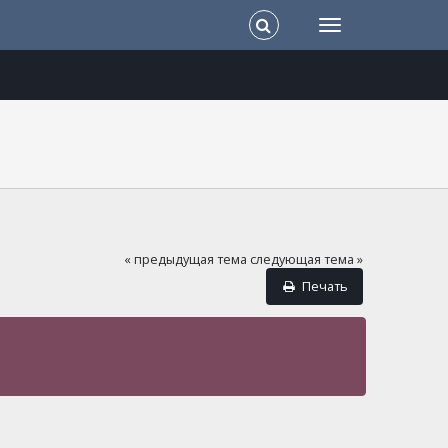
« предыдущая тема
следующая тема »
Печать