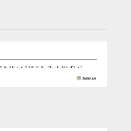
м для вас, а можно посещать различные
Записан