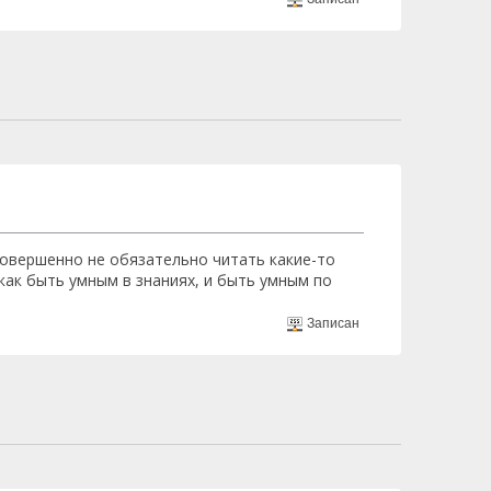
 совершенно не обязательно читать какие-то
как быть умным в знаниях, и быть умным по
Записан