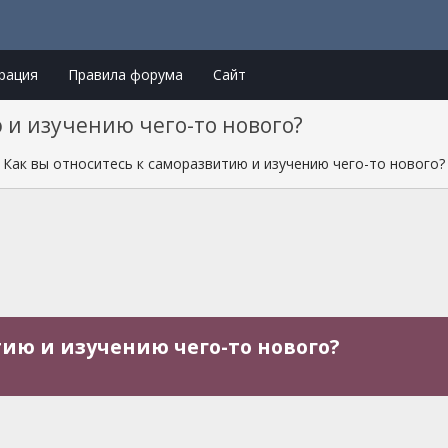
рация
Правила форума
Сайт
 и изучению чего-то нового?
Как вы относитесь к саморазвитию и изучению чего-то нового?
тию и изучению чего-то нового?