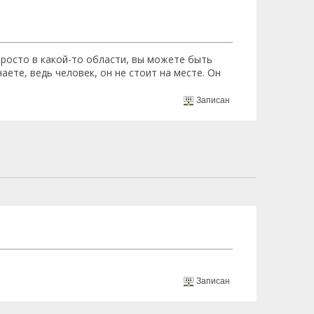
Просто в какой-то области, вы можете быть
аете, ведь человек, он не стоит на месте. Он
Записан
Записан