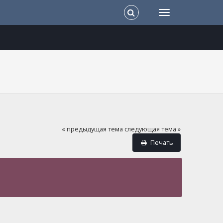
« предыдущая тема
следующая тема »
Печать