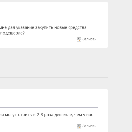
не дал указание закупить новые средства
 подешевле?
Записан
и могут стоить в 2-3 раза дешевле, чем у нас
Записан