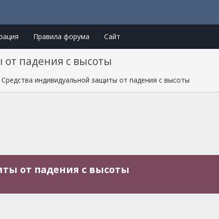
рация
Правила форума
Сайт
 от падения с высоты
Средства индивидуальной защиты от падения с высоты
ты от падения с высоты