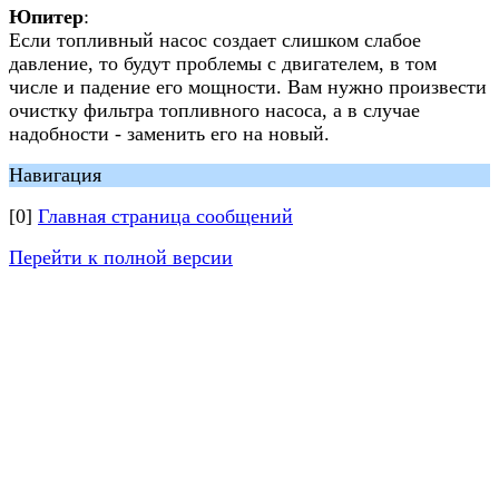
Юпитер
:
Если топливный насос создает слишком слабое
давление, то будут проблемы с двигателем, в том
числе и падение его мощности. Вам нужно произвести
очистку фильтра топливного насоса, а в случае
надобности - заменить его на новый.
Навигация
[0]
Главная страница сообщений
Перейти к полной версии