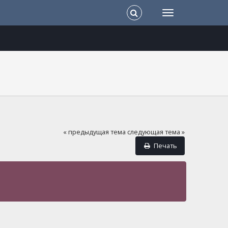
« предыдущая тема
следующая тема »
Печать