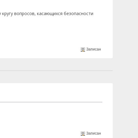
у кругу вопросов, касающихся безопасности
Записан
Записан