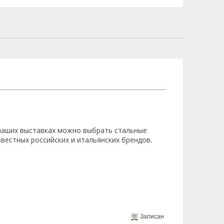
наших выставках можно выбрать стальные
вестных российских и итальянских брендов.
Записан