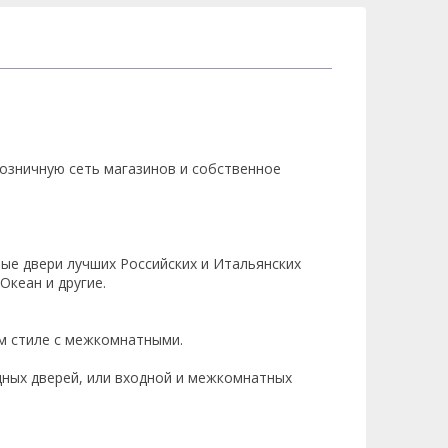
озничную сеть магазинов и собственное
ые двери лучших Российских и Итальянских
Океан и другие.
м стиле с межкомнатными.
одных дверей, или входной и межкомнатных