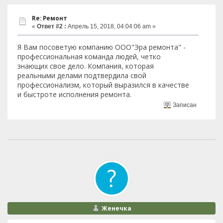
Re: Ремонт
«
Ответ #2 :
Апрель 15, 2018, 04:04:06 am »
Я Вам посоветую компанию ООО"Эра ремонта" -
профессиональная команда людей, четко
знающих свое дело. Компания, которая
реальными делами подтвердила свой
профессионализм, который выразился в качестве
и быстроте исполнения ремонта.
Записан
Женечка