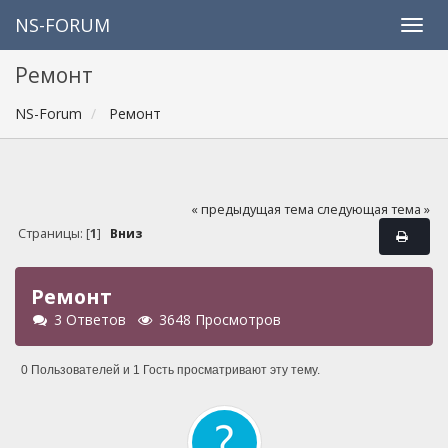
NS-FORUM
Ремонт
NS-Forum
Ремонт
« предыдущая тема
следующая тема »
Страницы: [
1
]
Вниз
Ремонт
3 Ответов
3648 Просмотров
0 Пользователей и 1 Гость просматривают эту тему.