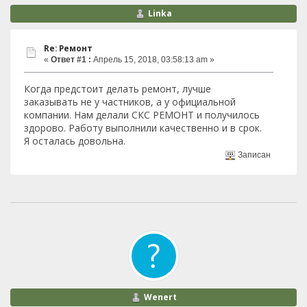
Linka
Re: Ремонт
«
Ответ #1 :
Апрель 15, 2018, 03:58:13 am »
Когда предстоит делать ремонт, лучше
заказывать не у частников, а у официальной
компании. Нам делали СКС РЕМОНТ и получилось
здорово. Работу выполнили качественно и в срок.
Я осталась довольна.
Записан
Wenert