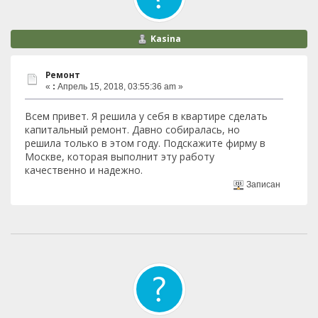
Kasina
Ремонт
«
:
Апрель 15, 2018, 03:55:36 am »
Всем привет. Я решила у себя в квартире сделать
капитальный ремонт. Давно собиралась, но
решила только в этом году. Подскажите фирму в
Москве, которая выполнит эту работу
качественно и надежно.
Записан