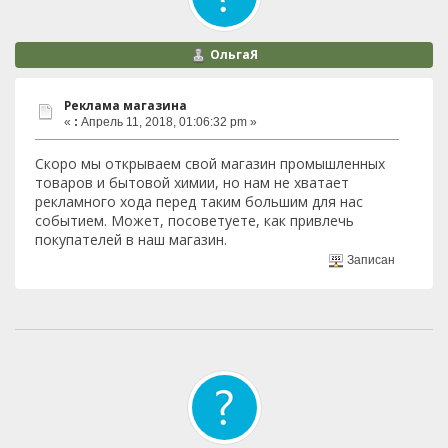
ОльгаЯ
Реклама магазина
«
:
Апрель 11, 2018, 01:06:32 pm »
Скоро мы открываем свой магазин промышленных
товаров и бытовой химии, но нам не хватает
рекламного хода перед таким большим для нас
событием. Может, посоветуете, как привлечь
покупателей в наш магазин.
Записан