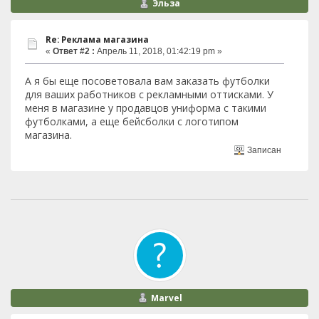
Эльза
Re: Реклама магазина
«
Ответ #2 :
Апрель 11, 2018, 01:42:19 pm »
А я бы еще посоветовала вам заказать футболки
для ваших работников с рекламными оттисками. У
меня в магазине у продавцов униформа с такими
футболками, а еще бейсболки с логотипом
магазина.
Записан
Marvel