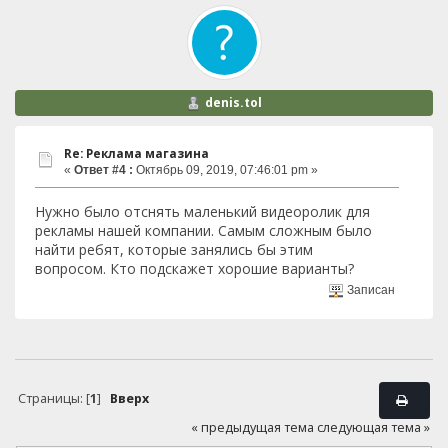
denis.tol
Re: Реклама магазина
«
Ответ #4 :
Октябрь 09, 2019, 07:46:01 pm »
Нужно было отснять маленький видеоролик для
рекламы нашей компании. Самым сложным было
найти ребят, которые занялись бы этим
вопросом. Кто подскажет хорошие варианты?
Записан
Страницы: [
1
]
Вверх
« предыдущая тема
следующая тема »