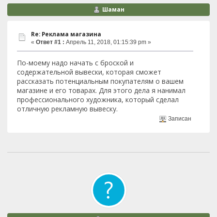
Шаман
Re: Реклама магазина
«
Ответ #1 :
Апрель 11, 2018, 01:15:39 pm »
По-моему надо начать с броской и
содержательной вывески, которая сможет
рассказать потенциальным покупателям о вашем
магазине и его товарах. Для этого дела я нанимал
профессионального художника, который сделал
отличную рекламную вывеску.
Записан