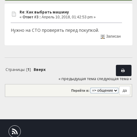
Re: Как выбрать машину
«
Ответ #3 :
Апрель 10, 2018, 01:42:53 pm »
Нужно на СТО проверять перед покупкой.
Записан
Страницы: [
1
]
Вверх
« предыдущая тема
следующая тема »
Перейти в: