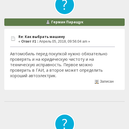
Герман Паращук
Re: Как выбрать машину
«
Ответ #1 :
Апрель 05, 2018, 09:56:04 am »
Автомобиль перед покупкой нужно обязательно
проверять и на юридическую чистоту и на
техническую исправность. Первое можно
проверить в ГАИ, а второе может определить
хороший автоэлектрик.
Записан