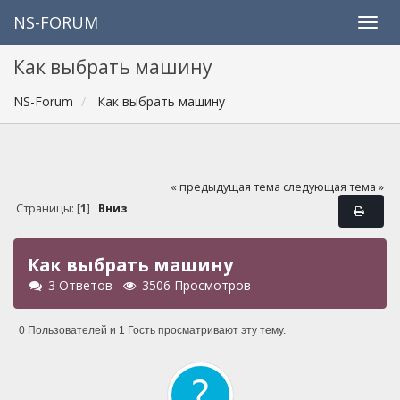
NS-FORUM
Как выбрать машину
NS-Forum
Как выбрать машину
« предыдущая тема
следующая тема »
Страницы: [
1
]
Вниз
Как выбрать машину
3 Ответов
3506 Просмотров
0 Пользователей и 1 Гость просматривают эту тему.