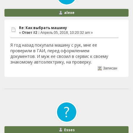
alexe
Re: Как выбрать машину
«
Ответ #2 :
Апрель 05, 2018, 10:20:32 am »
Я год назад покупала машину с рук, мне ее
проверили в ГАИ, перед оформлением
документов. И муж ее свозил в сервис к своему
знакомому автоэлектрику, на проверку.
Записан
Esses