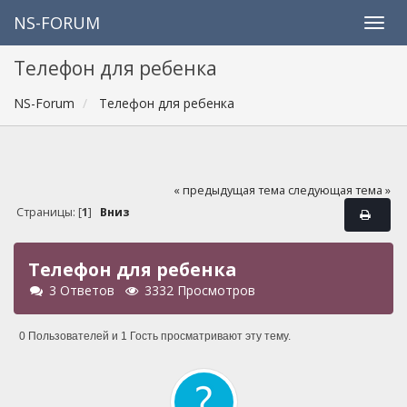
NS-FORUM
Телефон для ребенка
NS-Forum
Телефон для ребенка
« предыдущая тема
следующая тема »
Страницы: [
1
]
Вниз
Телефон для ребенка
3 Ответов
3332 Просмотров
0 Пользователей и 1 Гость просматривают эту тему.