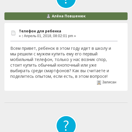
Алёна Повшенюк
Телефон для ребенка
«
:
Апрель 01, 2018, 08:02:01 pm »
Всем привет, ребенок в этом году идет в школу и
мы решили с мужем купить ему его первый
мобильный телефон, только у нас возник спор,
стоит купить обычный кнопочный или уже
выбирать среди смартфонов? Как вы считаете и
поделитесь опытом, если есть, в этом вопросе!
Записан