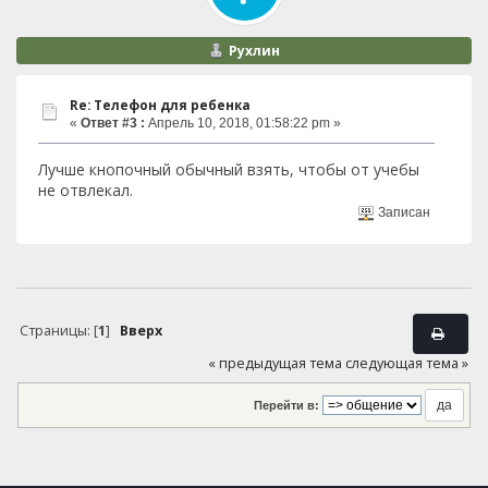
Рухлин
Re: Телефон для ребенка
«
Ответ #3 :
Апрель 10, 2018, 01:58:22 pm »
Лучше кнопочный обычный взять, чтобы от учебы
не отвлекал.
Записан
Страницы: [
1
]
Вверх
« предыдущая тема
следующая тема »
Перейти в: