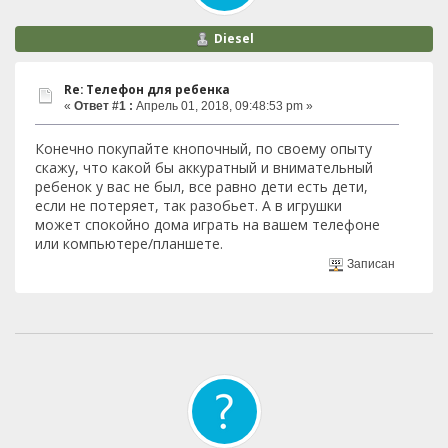
Diesel
Re: Телефон для ребенка
«
Ответ #1 :
Апрель 01, 2018, 09:48:53 pm »
Конечно покупайте кнопочный, по своему опыту
скажу, что какой бы аккуратный и внимательный
ребенок у вас не был, все равно дети есть дети,
если не потеряет, так разобьет. А в игрушки
может спокойно дома играть на вашем телефоне
или компьютере/планшете.
Записан