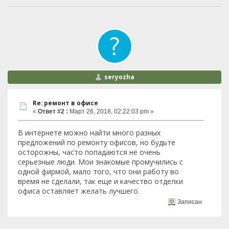
seryozha
Re: ремонт в офисе
«
Ответ #2 :
Март 26, 2018, 02:22:03 pm »
В интернете можно найти много разных
предложений по ремонту офисов, но будьте
осторожны, часто попадаются не очень
серьезные люди. Мои знакомые промучились с
одной фирмой, мало того, что они работу во
время не сделали, так еще и качество отделки
офиса оставляет желать лучшего.
Записан