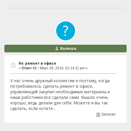
Валюша
Re: ремонт в офисе
«
Ответ #1 :
Март 26, 2018, 02:14:11 pm »
У нас очень дружный коллектив и поэтому, когда
потребовалось сделать ремонт в офисе,
управляющий закупил необходимые материалы и
наши работники все сделали сами. Вышло очень
хорошо, ведь делали для себя. Можете и вы так
сделать, если хотите...
Записан