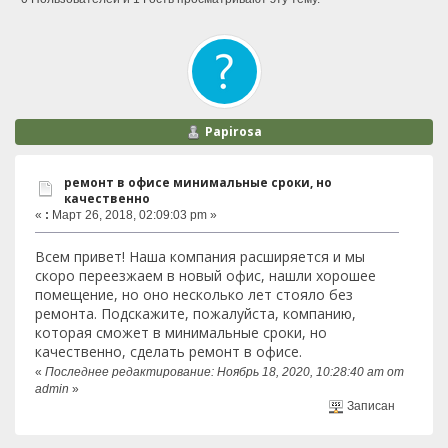
Papirosa
ремонт в офисе минимальные сроки, но
качественно
«
:
Март 26, 2018, 02:09:03 pm »
Всем привет! Наша компания расширяется и мы
скоро переезжаем в новый офис, нашли хорошее
помещение, но оно несколько лет стояло без
ремонта. Подскажите, пожалуйста, компанию,
которая сможет в минимальные сроки, но
качественно, сделать ремонт в офисе.
«
Последнее редактирование: Ноябрь 18, 2020, 10:28:40 am от
admin
»
Записан