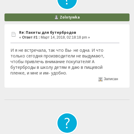
Zolotywka
Re: Пакеты для бутербродов
«
Ответ #1 :
Март 14, 2018, 02:18:18 pm »
И я не встречала, так что Вы- не одна. И что
только сегодня производители не выдумают,
чтобы привлечь внимание покупателя! А
бутерброды в школу детям я даю в пищевой
пленке, и мне и им- удобно.
Записан