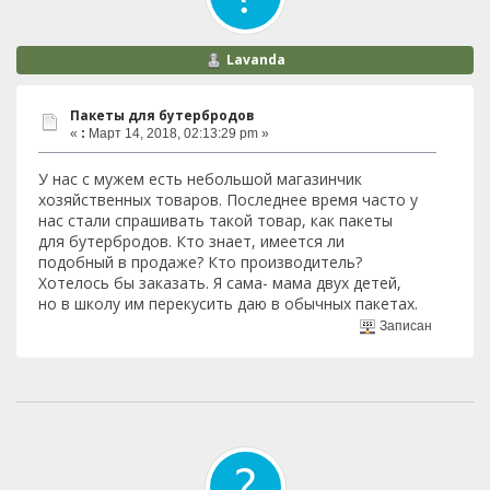
Lavanda
Пакеты для бутербродов
«
:
Март 14, 2018, 02:13:29 pm »
У нас с мужем есть небольшой магазинчик
хозяйственных товаров. Последнее время часто у
нас стали спрашивать такой товар, как пакеты
для бутербродов. Кто знает, имеется ли
подобный в продаже? Кто производитель?
Хотелось бы заказать. Я сама- мама двух детей,
но в школу им перекусить даю в обычных пакетах.
Записан