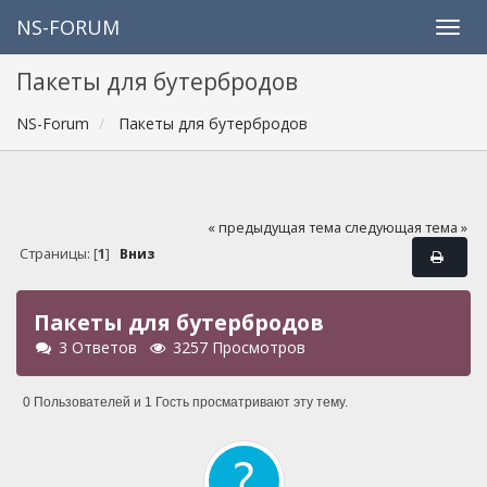
NS-FORUM
Пакеты для бутербродов
NS-Forum
Пакеты для бутербродов
« предыдущая тема
следующая тема »
Страницы: [
1
]
Вниз
Пакеты для бутербродов
3 Ответов
3257 Просмотров
0 Пользователей и 1 Гость просматривают эту тему.