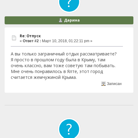
Дарина
Re: Отпуск
«
Ответ #2 :
Март 10, 2018, 01:22:11 pm »
А вы только заграничный отдых рассматриваете?
Я просто в прошлом году была в Крыму, там
очень классно, вам тоже советую там побывать.
Мне очень понравилось в Ялте, этот город
считается жемчужиной Крыма.
Записан