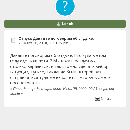
Lenok
Отпуск Давайте поговорим об отдыхе.
«
:
Март 10, 2018, 01:11:19 pm »
Давайте поговорим об отдыхе. Кто куда в этом
году едет или летит? Мы пока в раздумьях,
столько вариантов, и так сложно сделать выбор.
В Турции, Тунисе, Таиланде были, второй раз
отправляться туда же не хочется. Что вы можете
посоветовать?
«
Последнее редактирование: Июнь 28, 2022, 08:31:44 pm от
admin
»
Записан