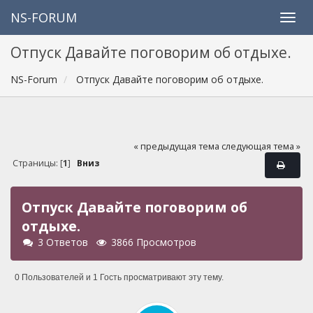
NS-FORUM
Отпуск Давайте поговорим об отдыхе.
NS-Forum
Отпуск Давайте поговорим об отдыхе.
« предыдущая тема
следующая тема »
Страницы: [
1
]
Вниз
Отпуск Давайте поговорим об
отдыхе.
3 Ответов
3866 Просмотров
0 Пользователей и 1 Гость просматривают эту тему.