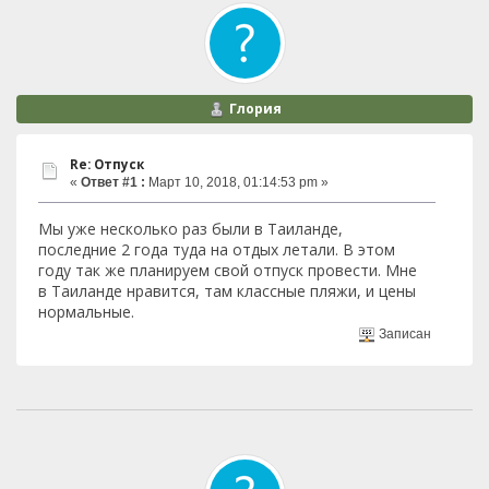
Глория
Re: Отпуск
«
Ответ #1 :
Март 10, 2018, 01:14:53 pm »
Мы уже несколько раз были в Таиланде,
последние 2 года туда на отдых летали. В этом
году так же планируем свой отпуск провести. Мне
в Таиланде нравится, там классные пляжи, и цены
нормальные.
Записан