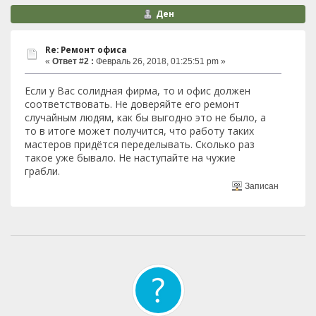
Ден
Re: Ремонт офиса
«
Ответ #2 :
Февраль 26, 2018, 01:25:51 pm »
Если у Вас солидная фирма, то и офис должен
соответствовать. Не доверяйте его ремонт
случайным людям, как бы выгодно это не было, а
то в итоге может получится, что работу таких
мастеров придётся переделывать. Сколько раз
такое уже бывало. Не наступайте на чужие
грабли.
Записан