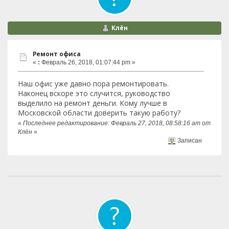
Клён
Ремонт офиса
«
:
Февраль 26, 2018, 01:07:44 pm »
Наш офис уже давно пора ремонтировать.
Наконец вскоре это случится, руководство
выделило на ремонт деньги. Кому лучше в
Московской области доверить такую работу?
«
Последнее редактирование: Февраль 27, 2018, 08:58:16 am от
Клён
»
Записан