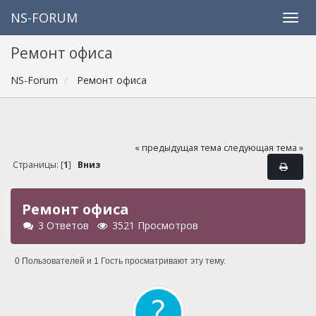
NS-FORUM
Ремонт офиса
NS-Forum
Ремонт офиса
« предыдущая тема
следующая тема »
Страницы: [
1
]
Вниз
Ремонт офиса
3 Ответов
3521 Просмотров
0 Пользователей и 1 Гость просматривают эту тему.