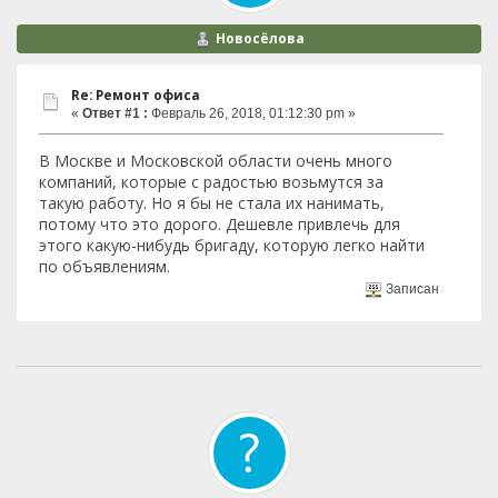
Новосёлова
Re: Ремонт офиса
«
Ответ #1 :
Февраль 26, 2018, 01:12:30 pm »
В Москве и Московской области очень много
компаний, которые с радостью возьмутся за
такую работу. Но я бы не стала их нанимать,
потому что это дорого. Дешевле привлечь для
этого какую-нибудь бригаду, которую легко найти
по объявлениям.
Записан