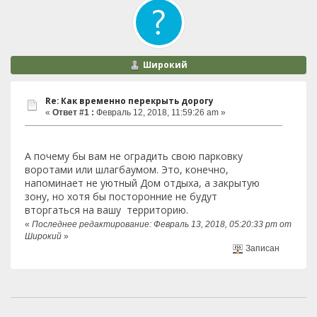
Широкий
Re: Как временно перекрыть дорогу
«
Ответ #1 :
Февраль 12, 2018, 11:59:26 am »
А почему бы вам не оградить свою парковку
воротами или шлагбаумом. Это, конечно,
напоминает не уютный Дом отдыха, а закрытую
зону, но хотя бы посторонние не будут
вторгаться на вашу территорию.
«
Последнее редактирование: Февраль 13, 2018, 05:20:33 pm от
Широкий
»
Записан