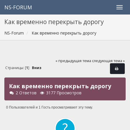
NS-FORUM
Как временно перекрыть дорогу
NS-Forum
Как временно перекрыть дорогу
« предыдущая тема
следующая тема »
Страницы: [
1
]
Вниз
Как временно перекрыть дорогу
2 Ответов
3177 Просмотров
0 Пользователей и 1 Гость просматривают эту тему.