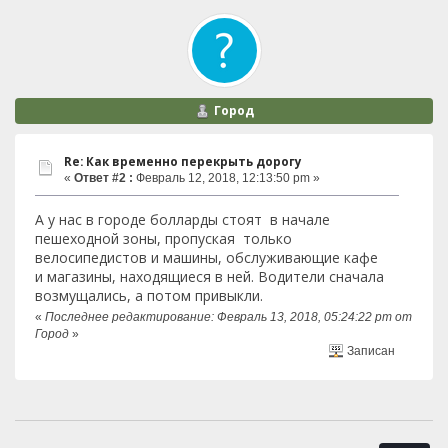
Город
Re: Как временно перекрыть дорогу
«
Ответ #2 :
Февраль 12, 2018, 12:13:50 pm »
А у нас в городе болларды стоят в начале
пешеходной зоны, пропуская только
велосипедистов и машины, обслуживающие кафе
и магазины, находящиеся в ней. Водители сначала
возмущались, а потом привыкли.
«
Последнее редактирование: Февраль 13, 2018, 05:24:22 pm от
Город
»
Записан