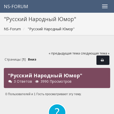
NS-FORUM
"Русский Народный Юмор"
NS-Forum
"Русский Народный Юмор"
« предыдущая тема
следующая тема »
Страницы: [
1
]
Вниз
"Русский Народный Юмор"
3 Ответов
3990 Просмотров
0 Пользователей и 1 Гость просматривают эту тему.