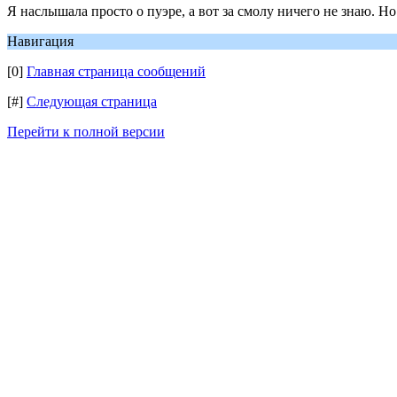
Я наслышала просто о пуэре, а вот за смолу ничего не знаю. Но
Навигация
[0]
Главная страница сообщений
[#]
Следующая страница
Перейти к полной версии