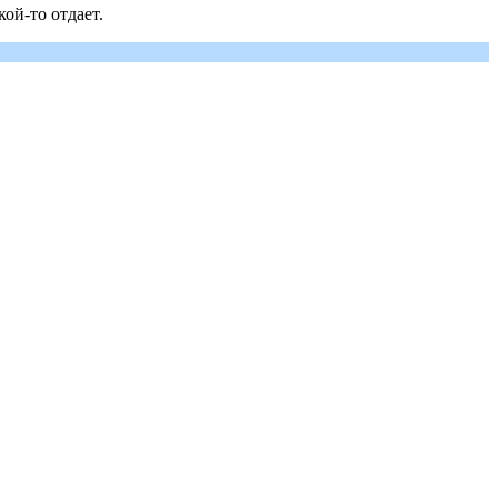
ой-то отдает.