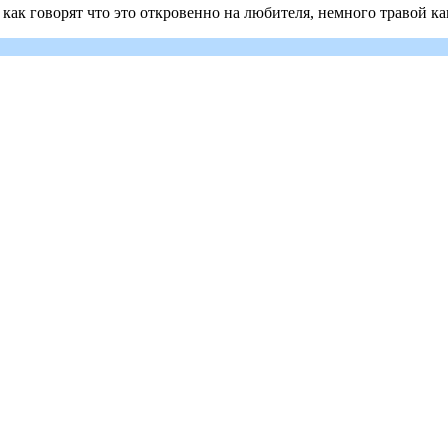
 как говорят что это откровенно на любителя, немного травой как