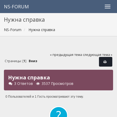
NS-FORUM
Нужна справка
NS-Forum
Нужна справка
« предыдущая тема
следующая тема »
Страницы: [
1
]
Вниз
Нужна справка
3 Ответов
3537 Просмотров
0 Пользователей и 1 Гость просматривают эту тему.