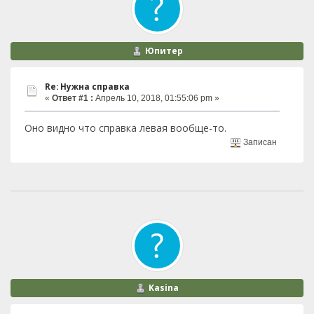
Юпитер
Re: Нужна справка
«
Ответ #1 :
Апрель 10, 2018, 01:55:06 pm »
Оно видно что справка левая вообще-то.
Записан
Kasina