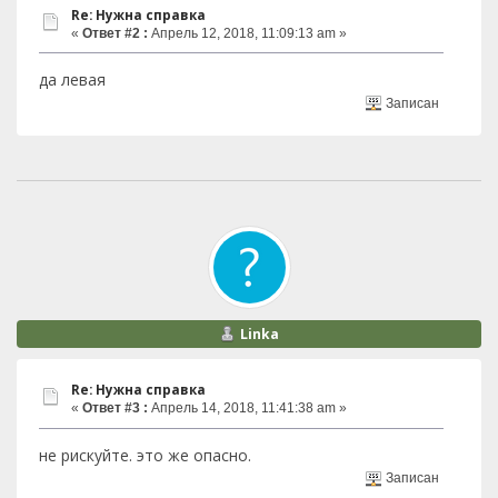
Re: Нужна справка
«
Ответ #2 :
Апрель 12, 2018, 11:09:13 am »
да левая
Записан
Linka
Re: Нужна справка
«
Ответ #3 :
Апрель 14, 2018, 11:41:38 am »
не рискуйте. это же опасно.
Записан