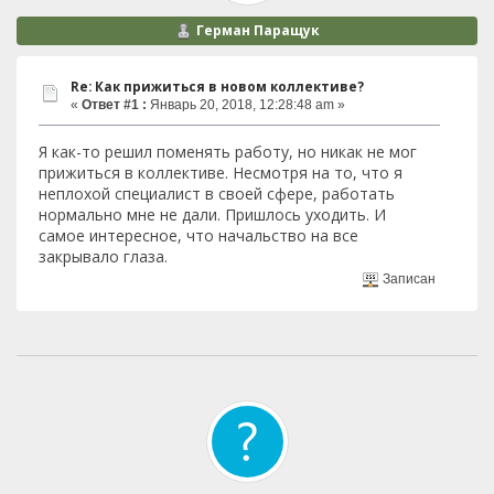
Герман Паращук
Re: Как прижиться в новом коллективе?
«
Ответ #1 :
Январь 20, 2018, 12:28:48 am »
Я как-то решил поменять работу, но никак не мог
прижиться в коллективе. Несмотря на то, что я
неплохой специалист в своей сфере, работать
нормально мне не дали. Пришлось уходить. И
самое интересное, что начальство на все
закрывало глаза.
Записан