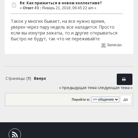
Re: Как прижиться в новом коллективе?
«
Ответ #3 :
Январь 21, 2018, 09:45:22 am »
Такое у многих бывает, на все нужно время,
уверен через пару недель все наладится. Просто
если вы изнутри зажаты, то и другие открываться
быстро не будут, так что не переживайте
Записан
Страницы: [
1
]
Вверх
« предыдущая тема
следующая тема »
Перейти в: