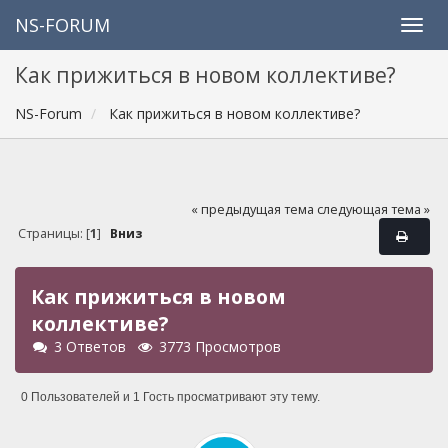
NS-FORUM
Как прижиться в новом коллективе?
NS-Forum
Как прижиться в новом коллективе?
« предыдущая тема
следующая тема »
Страницы: [
1
]
Вниз
Как прижиться в новом
коллективе?
3 Ответов
3773 Просмотров
0 Пользователей и 1 Гость просматривают эту тему.