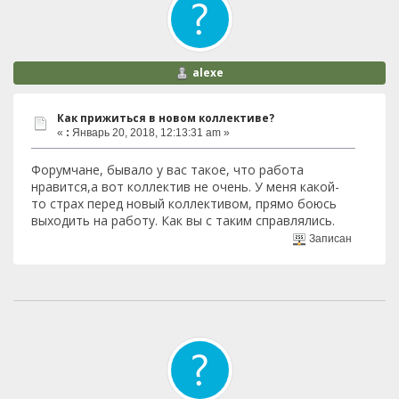
alexe
Как прижиться в новом коллективе?
«
:
Январь 20, 2018, 12:13:31 am »
Форумчане, бывало у вас такое, что работа
нравится,а вот коллектив не очень. У меня какой-
то страх перед новый коллективом, прямо боюсь
выходить на работу. Как вы с таким справлялись.
Записан