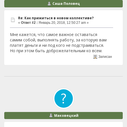
Саша Половец
Re: Как прижиться в новом коллективе?
«
Ответ #2 :
Январь 20, 2018, 12:50:27 am »
Мне кажется, что самое важное оставаться
самим собой, выполнять работу, за которую вам
платят деньги и ни под кого не подстраиваться.
Но при этом быть доброжелательным ко всем.
Записан
Маковецкий