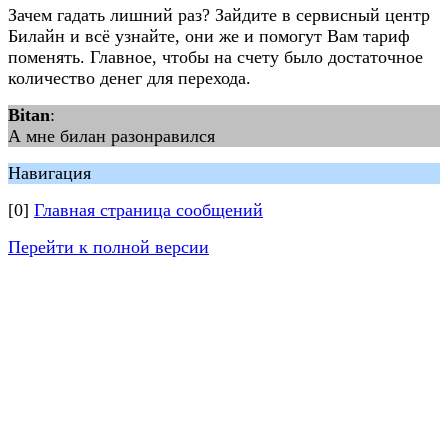
Зачем гадать лишний раз? Зайдите в сервисный центр
Билайн и всё узнайте, они же и помогут Вам тариф
поменять. Главное, чтобы на счету было достаточное
количество денег для перехода.
Bitan
:
А мне билан разонравился
Навигация
[0]
Главная страница сообщений
Перейти к полной версии