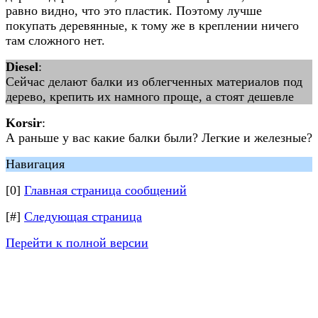
равно видно, что это пластик. Поэтому лучше
покупать деревянные, к тому же в креплении ничего
там сложного нет.
Diesel
:
Сейчас делают балки из облегченных материалов под
дерево, крепить их намного проще, а стоят дешевле
Korsir
:
А раньше у вас какие балки были? Легкие и железные?
Навигация
[0]
Главная страница сообщений
[#]
Следующая страница
Перейти к полной версии