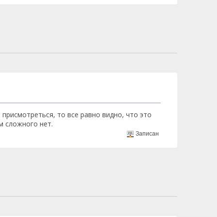
 присмотреться, то все равно видно, что это
м сложного нет.
Записан