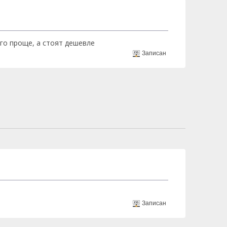
го проще, а стоят дешевле
Записан
Записан