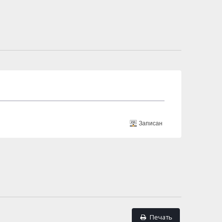
Записан
Печать