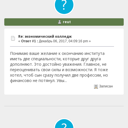
reut
Re: экономический колледж
«
Ответ #1 :
Декабрь 06, 2017, 04:09:16 pm »
Понимаю ваше желание к окончанию института
иметь две специальности, которые друг друга
дополняют. Это достойно уважения. Главное, не
переоценивать свои силы и возможности. Я тоже
хотел, чтоб сын сразу получил две профессии, но
финансово не потянул. Увы...
Записан