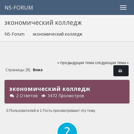
NS-FORUM
экономический колледж
NS-Forum
экономический колледж
« предыдущая тема
следующая тема »
Страницы: [
1
]
Вниз
экономический колледж
2 Ответов
3472 Просмотров
0 Пользователей и 1 Гость просматривают эту тему.