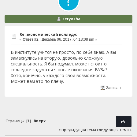
seryozha
Re: экономический колледж
«
Ответ #2 :
Декабрь 06, 2017, 04:13:08 pm »
В институте учится не просто, по себе знаю. А вы
замахнулись на вторую, довольно сложную
специальность. Я бы подумал, может стоит о
колледже задуматься после окончания ВУЗа?
Хотя, конечно, у каждого свои возможности.
Может вам это по плечу.
Записан
Страницы: [
1
]
Вверх
« предыдущая тема
следующая тема »