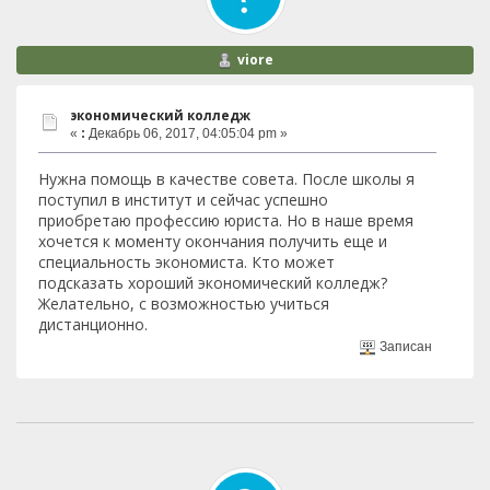
viore
экономический колледж
«
:
Декабрь 06, 2017, 04:05:04 pm »
Нужна помощь в качестве совета. После школы я
поступил в институт и сейчас успешно
приобретаю профессию юриста. Но в наше время
хочется к моменту окончания получить еще и
специальность экономиста. Кто может
подсказать хороший экономический колледж?
Желательно, с возможностью учиться
дистанционно.
Записан