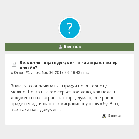
Валюша
Re: можно подать документы на загран. паспорт
онлайн?
«
Ответ #1 :
Декабрь 04, 2017, 06:16:43 pm »
Знаю, что оплачивать штрафы по интернету
можно. Но вот такое серьезное дело, как подать
документы на загран. паспорт, думаю, все равно
придется идти лично в миграционную службу. Это,
все-таки ваш документ.
Записан