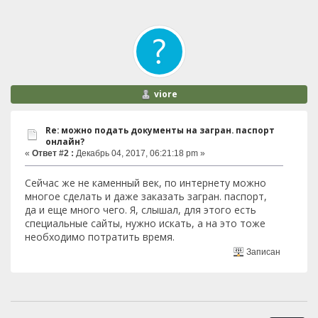
viore
Re: можно подать документы на загран. паспорт
онлайн?
«
Ответ #2 :
Декабрь 04, 2017, 06:21:18 pm »
Сейчас же не каменный век, по интернету можно
многое сделать и даже заказать загран. паспорт,
да и еще много чего. Я, слышал, для этого есть
специальные сайты, нужно искать, а на это тоже
необходимо потратить время.
Записан