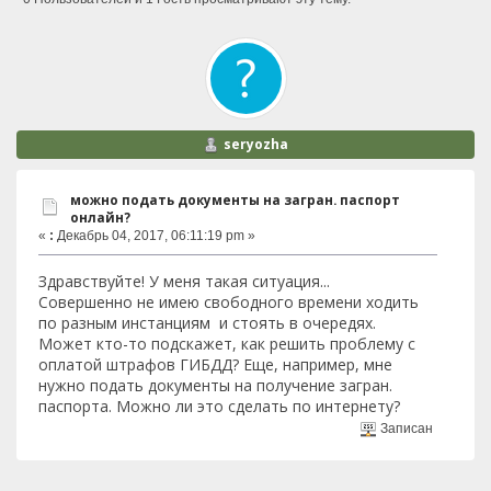
seryozha
можно подать документы на загран. паспорт
онлайн?
«
:
Декабрь 04, 2017, 06:11:19 pm »
Здравствуйте! У меня такая ситуация...
Совершенно не имею свободного времени ходить
по разным инстанциям и стоять в очередях.
Может кто-то подскажет, как решить проблему с
оплатой штрафов ГИБДД? Еще, например, мне
нужно подать документы на получение загран.
паспорта. Можно ли это сделать по интернету?
Записан