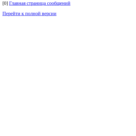
[0]
Главная страница сообщений
Перейти к полной версии