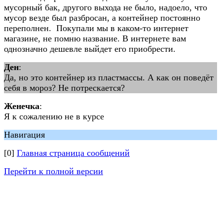
мусорный бак, другого выхода не было, надоело, что
мусор везде был разбросан, а контейнер постоянно
переполнен. Покупали мы в каком-то интернет
магазине, не помню название. В интернете вам
однозначно дешевле выйдет его приобрести.
Ден
:
Да, но это контейнер из пластмассы. А как он поведёт
себя в мороз? Не потрескается?
Женечка
:
Я к сожалению не в курсе
Навигация
[0]
Главная страница сообщений
Перейти к полной версии