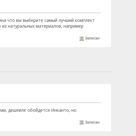
нна что вы выберите самый лучший комплект
о из натуральных материалов, например
Записан
ми, дешевле обойдется Инканто, но
Записан