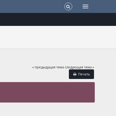
« предыдущая тема
следующая тема »
Печать