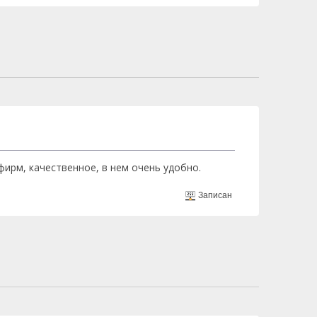
ирм, качественное, в нем очень удобно.
Записан