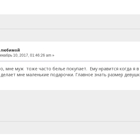
к любимой
екабрь 10, 2017, 01:46:26 am »
го, мне муж тоже часто белье покупает. Ему нравится когда я 
 делает мне маленькие подарочки. Главное знать размер девушк