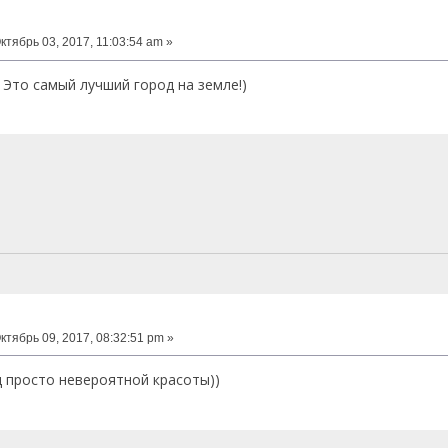
ктябрь 03, 2017, 11:03:54 am »
Это самый лучший город на земле!)
ктябрь 09, 2017, 08:32:51 pm »
д просто невероятной красоты))