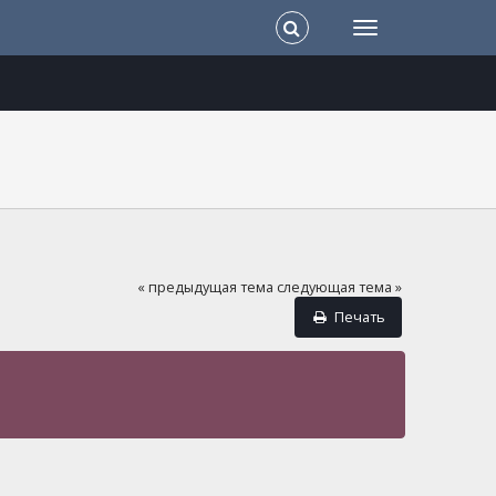
« предыдущая тема
следующая тема »
Печать