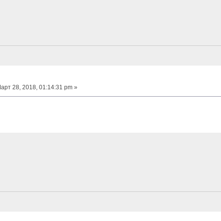
арт 28, 2018, 01:14:31 pm »