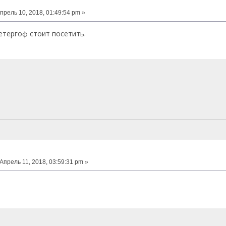
прель 10, 2018, 01:49:54 pm »
тергоф стоит посетить.
Апрель 11, 2018, 03:59:31 pm »