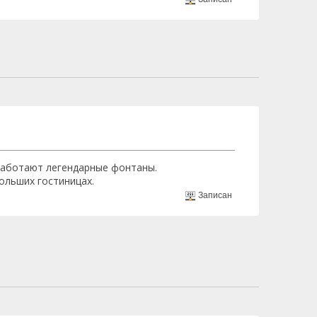
 работают легендарные фонтаны.
ольших гостиницах.
Записан