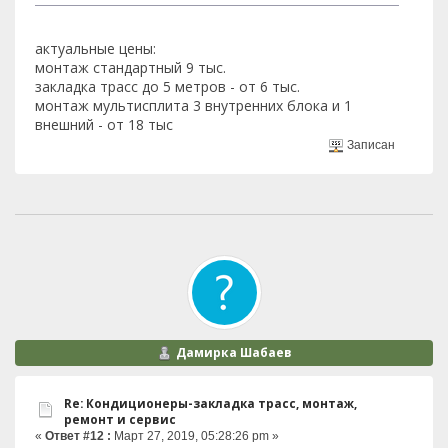
актуальные цены:
монтаж стандартный 9 тыс.
закладка трасс до 5 метров - от 6 тыс.
монтаж мультисплита 3 внутренних блока и 1
внешний - от 18 тыс
Записан
Дамирка Шабаев
Re: Кондиционеры-закладка трасс, монтаж,
ремонт и сервис
«
Ответ #12 :
Март 27, 2019, 05:28:26 pm »