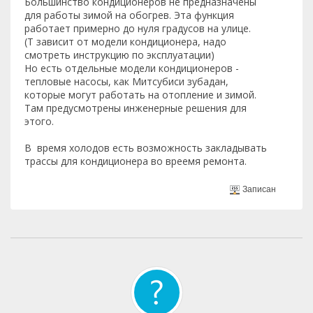
Большинство кондиционеров не предназначены
для работы зимой на обогрев. Эта функция
работает примерно до нуля градусов на улице.
(T зависит от модели кондиционера, надо
смотреть инструкцию по эксплуатации)
Но есть отдельные модели кондиционеров -
тепловые насосы, как Митсубиси зубадан,
которые могут работать на отопление и зимой.
Там предусмотрены инженерные решения для
этого.
В время холодов есть возможность закладывать
трассы для кондиционера во вреемя ремонта.
Записан