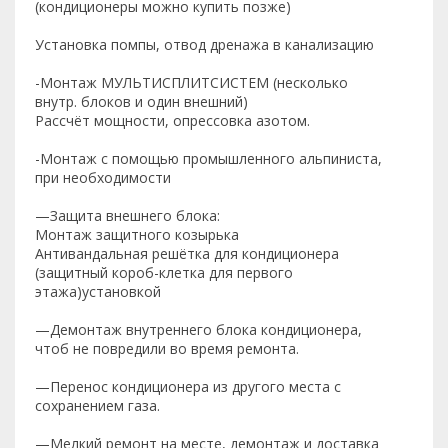
(кондиционеры можно купить позже)
Установка помпы, отвод дренажа в канализацию
-Монтаж МУЛЬТИСПЛИТСИСТЕМ (несколько
внутр. блоков и один внешний)
Рассчёт мощности, опрессовка азотом.
-Монтаж с помощью промышленного альпиниста,
при необходимости
—Защита внешнего блока:
Монтаж защитного козырька
Антивандальная решётка для кондиционера
(защитный короб-клетка для первого
этажа)установкой
—Демонтаж внутреннего блока кондиционера,
чтоб не повредили во время ремонта.
—Перенос кондиционера из другого места с
сохранением газа.
—Мелкий ремонт на месте, демонтаж и доставка