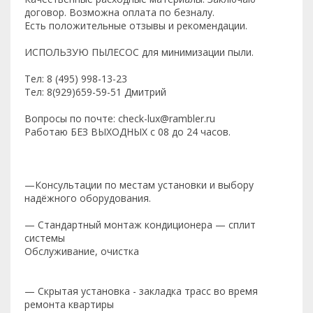
договор. Возможна оплата по безналу.
Есть положительные отзывы и рекомендации.
ИСПОЛЬЗУЮ ПЫЛЕСОС для минимизации пыли.
Тел: 8 (495) 998-13-23
Тел: 8(929)659-59-51 Дмитрий
Вопросы по почте: check-lux@rambler.ru
Работаю БЕЗ ВЫХОДНЫХ с 08 до 24 часов.
—Консультации по местам установки и выбору
надёжного оборудования.
— Стандартный монтаж кондиционера — сплит
системы
Обслуживание, очистка
— Скрытая установка - закладка трасс во время
ремонта квартиры