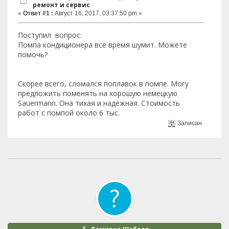
ремонт и сервис
«
Ответ #1 :
Август 16, 2017, 03:37:50 pm »
Поступил вопрос:
Помпа кондиционера всё время шумит. Можете
помочь?
Скорее всего, сломался поплавок в помпе. Могу
предложить поменять на хорошую немецкую
Sauermann. Она тихая и надёжная. Стоимость
работ с помпой около 6 тыс.
Записан