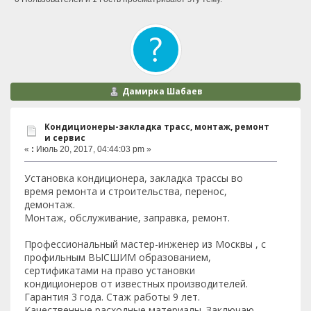
Дамирка Шабаев
Кондиционеры-закладка трасс, монтаж, ремонт
и сервис
«
:
Июль 20, 2017, 04:44:03 pm »
Установка кондиционера, закладка трассы во
время ремонта и строительства, перенос,
демонтаж.
Монтаж, обслуживание, заправка, ремонт.
Профессиональный мастер-инженер из Москвы , с
профильным ВЫСШИМ образованием,
сертификатами на право установки
кондиционеров от известных производителей.
Гарантия 3 года. Стаж работы 9 лет.
Качественные расходные материалы. Заключаю