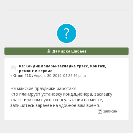
Дамирка Шабаев
Re: Кондиционеры-закладка трасс, монтаж,
ремонт и сервис
«
Ответ #13 :
Апрель 30, 2019, 04:22:46 pm »
На майские праздники работаю!
Кто планирует установку кондиционера, закладку
трасс, или вам нужна консультация на месте,
запишитесь заранее на удобное вам время.
Записан