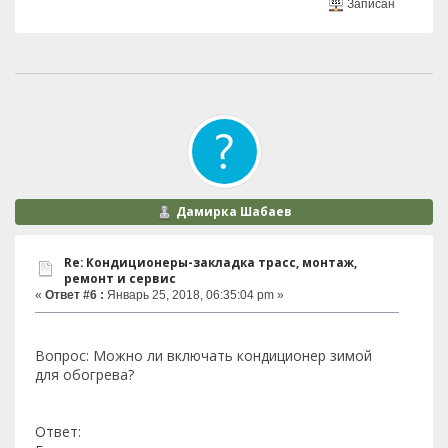
Записан
Дамирка Шабаев
Re: Кондиционеры-закладка трасс, монтаж,
ремонт и сервис
«
Ответ #6 :
Январь 25, 2018, 06:35:04 pm »
Вопрос: Можно ли включать кондиционер зимой
для обогрева?
Ответ: