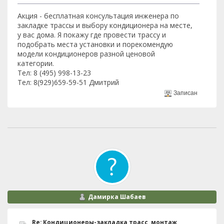
Акция - бесплатная консультация инженера по
закладке трассы и выбору кондиционера на месте,
у вас дома. Я покажу где провести трассу и
подобрать места установки и порекомендую
модели кондиционеров разной ценовой
категории.
Тел: 8 (495) 998-13-23
Тел: 8(929)659-59-51 Дмитрий
Записан
Дамирка Шабаев
Re: Кондиционеры-закладка трасс, монтаж,