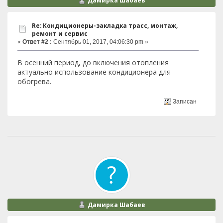
Дамирка Шабаев
Re: Кондиционеры-закладка трасс, монтаж,
ремонт и сервис
«
Ответ #2 :
Сентябрь 01, 2017, 04:06:30 pm »
В осенний период, до включения отопления
актуально использование кондиционера для
обогрева.
Записан
Дамирка Шабаев