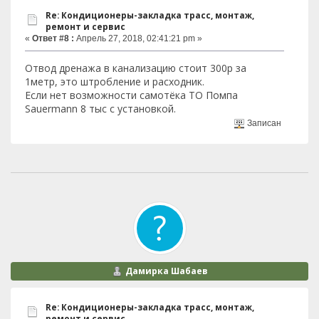
Re: Кондиционеры-закладка трасс, монтаж,
ремонт и сервис
«
Ответ #8 :
Апрель 27, 2018, 02:41:21 pm »
Отвод дренажа в канализацию стоит 300р за
1метр, это штробление и расходник.
Если нет возможности самотёка ТО Помпа
Sauermann 8 тыс с установкой.
Записан
Дамирка Шабаев
Re: Кондиционеры-закладка трасс, монтаж,
ремонт и сервис