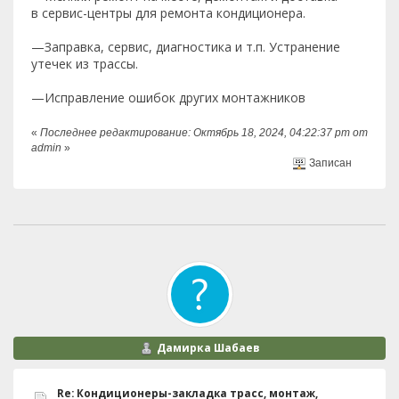
в сервис-центры для ремонта кондиционера.
—Заправка, сервис, диагностика и т.п. Устранение
утечек из трассы.
—Исправление ошибок других монтажников
«
Последнее редактирование: Октябрь 18, 2024, 04:22:37 pm от
admin
»
Записан
Дамирка Шабаев
Re: Кондиционеры-закладка трасс, монтаж,