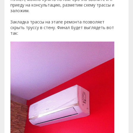
приеду на консультацию, разметим схему трассы и
заложим.
Закладка трассы на этапе ремонта позволяет
скрыть труссу в стену. Финал Будет выглядеть вот
так: