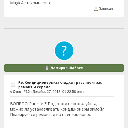
MagicAir в комплекте
Записан
Дамирка Шабаев
Re: Кондиционеры-закладка трасс, монтаж,
ремонт и сервис
«
Ответ #10 :
Декабрь 27, 2018, 01:22:58 pm »
ВОПРОС: Purelife F Подскажите пожалуйста,
можно ли устанавливать кондиционеры зимой?
Планируется ремонт. и вот теперь вопрос