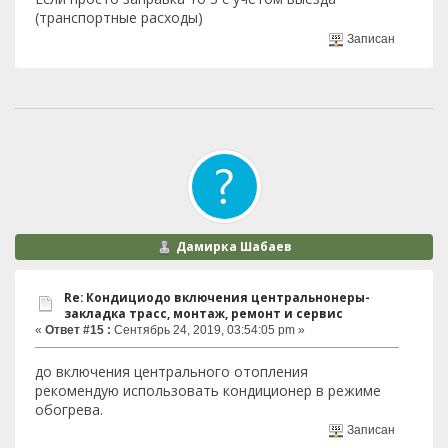
(транспортные расходы)
Записан
Дамирка Шабаев
Re: Кондициодо включения центральнонеры-
закладка трасс, монтаж, ремонт и сервис
«
Ответ #15 :
Сентябрь 24, 2019, 03:54:05 pm »
до включения центрального отопления
рекомендую использовать кондиционер в режиме
обогрева.
Записан