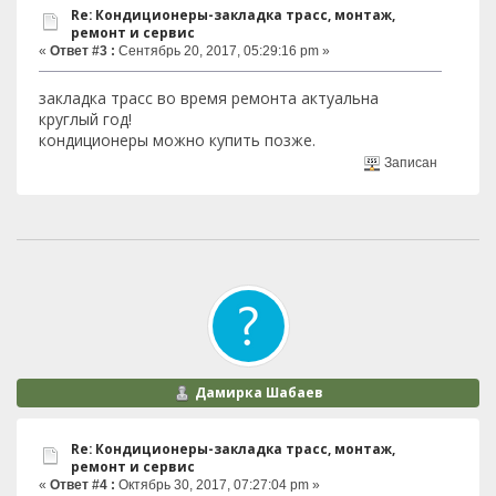
Re: Кондиционеры-закладка трасс, монтаж,
ремонт и сервис
«
Ответ #3 :
Сентябрь 20, 2017, 05:29:16 pm »
закладка трасс во время ремонта актуальна
круглый год!
кондиционеры можно купить позже.
Записан
Дамирка Шабаев
Re: Кондиционеры-закладка трасс, монтаж,
ремонт и сервис
«
Ответ #4 :
Октябрь 30, 2017, 07:27:04 pm »