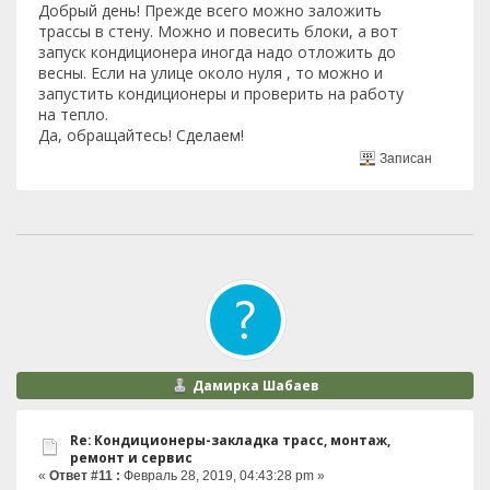
Добрый день! Прежде всего можно заложить
трассы в стену. Можно и повесить блоки, а вот
запуск кондиционера иногда надо отложить до
весны. Если на улице около нуля , то можно и
запустить кондиционеры и проверить на работу
на тепло.
Да, обращайтесь! Сделаем!
Записан
Дамирка Шабаев
Re: Кондиционеры-закладка трасс, монтаж,
ремонт и сервис
«
Ответ #11 :
Февраль 28, 2019, 04:43:28 pm »