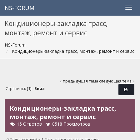
NS-FORUM
Кондиционеры-закладка трасс,
монтаж, ремонт и сервис
NS-Forum
Кондиционеры-закладка трасс, монтаж, ремонт и сервис
« предыдущая тема
следующая тема »
Страницы: [
1
]
Вниз
Кондиционеры-закладка трасс,
монтаж, ремонт и сервис
15 Ответов
8518 Просмотров
0 Пользователей и 1 Гость просматривают эту тему.