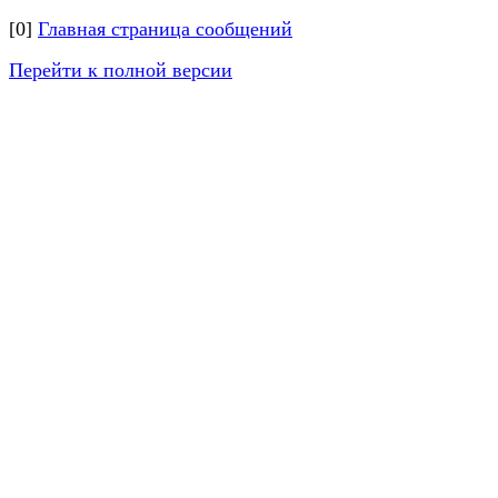
[0]
Главная страница сообщений
Перейти к полной версии