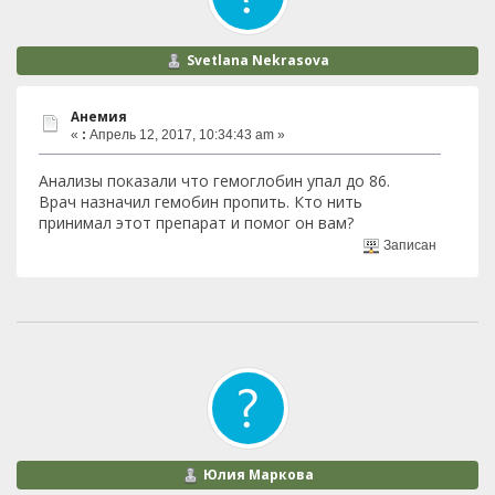
Svetlana Nekrasova
Анемия
«
:
Апрель 12, 2017, 10:34:43 am »
Анализы показали что гемоглобин упал до 86.
Врач назначил гемобин пропить. Кто нить
принимал этот препарат и помог он вам?
Записан
Юлия Маркова