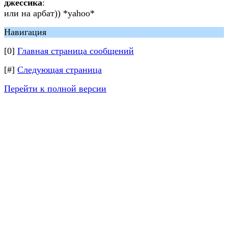
джессика
:
или на арбат)) *yahoo*
Навигация
[0]
Главная страница сообщений
[#]
Следующая страница
Перейти к полной версии