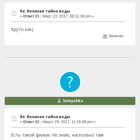
Re: Великая тaйна воды
«
Ответ #1 :
Март 23, 2017, 08:11:38 pm »
Круто как)
Записан
Solnyshko
Re: Великая тaйна воды
«
Ответ #2 :
Август 29, 2017, 11:26:48 pm »
Есть такой фильм. Не знаю, насколько там