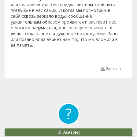
для человечества, она предлагает нам заглянуть
поглубже в нас самих. И когда мы посмотрим в
себя сквозь зеркало воды, сообщение
удивительным образом проявится и заставит нас
о многом задуматься, многое переосмыслить, и
лишь тогда начнется духовное возрождение. Рано
или поздно вода вернет нам то, что мы вложили в
ее память.
Записан
Acasojej