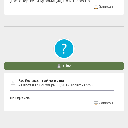
достоверная информация, но интересно.
Записан
Ylina
Re: Великая тaйна воды
«
Ответ #3 :
Сентябрь 10, 2017, 05:32:58 pm »
интересно
Записан