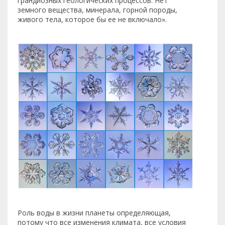
грандиозных геологических процессов. Нет
земного вещества, минерала, горной породы,
живого тела, которое бы ее не включало».
Роль воды в жизни планеты определяющая,
потому что все изменения климата, все условия