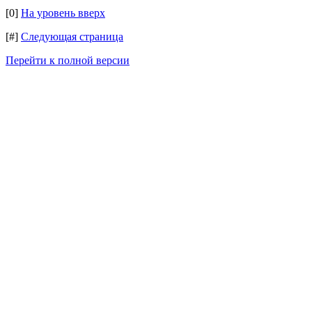
[0]
На уровень вверх
[#]
Следующая страница
Перейти к полной версии